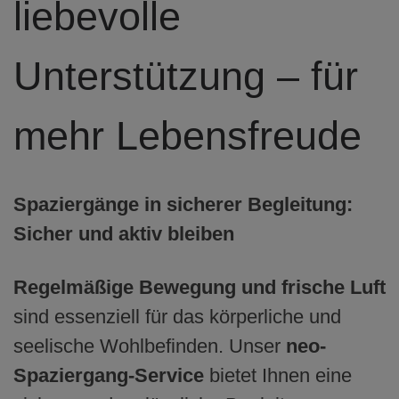
liebevolle
Unterstützung – für
mehr Lebensfreude
Spaziergänge in sicherer Begleitung:
Sicher und aktiv bleiben
Regelmäßige Bewegung und frische Luft
sind essenziell für das körperliche und
seelische Wohlbefinden. Unser
neo-
Spaziergang-Service
bietet Ihnen eine