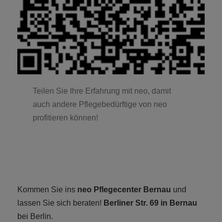
Teilen Sie Ihre Erfahrung mit neo, damit
auch andere Pflegebedürftige von neo
profitieren können!
Kommen Sie ins
neo Pflegecenter Bernau
und
lassen Sie sich beraten!
Berliner Str. 69 in Bernau
bei Berlin.