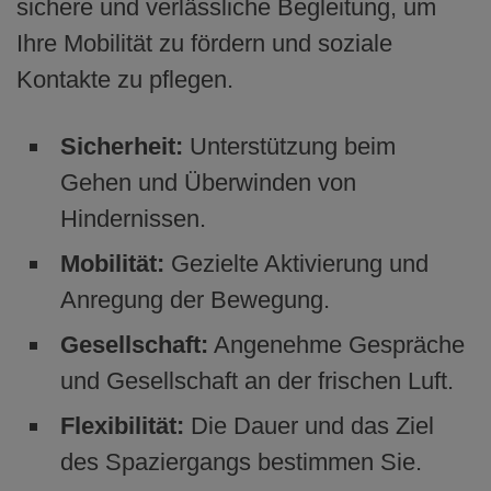
sichere und verlässliche Begleitung, um
Ihre Mobilität zu fördern und soziale
Kontakte zu pflegen.
Sicherheit:
Unterstützung beim
Gehen und Überwinden von
Hindernissen.
Mobilität:
Gezielte Aktivierung und
Anregung der Bewegung.
Gesellschaft:
Angenehme Gespräche
und Gesellschaft an der frischen Luft.
Flexibilität:
Die Dauer und das Ziel
des Spaziergangs bestimmen Sie.