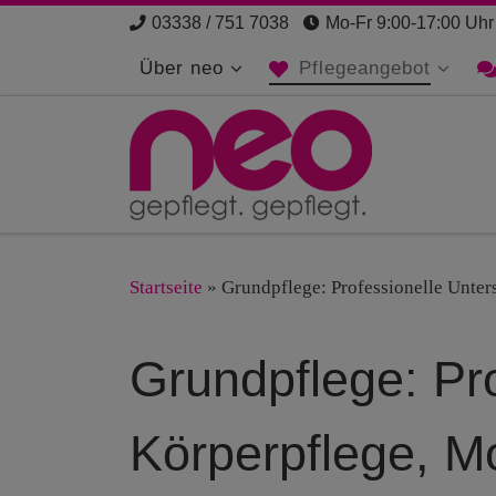
03338 / 751 7038
Mo-Fr 9:00-17:00 Uhr
Zum Inhalt springen
Über neo
Pflegeangebot
Startseite
»
Grundpflege: Professionelle Unter
Grundpflege: Pro
Körperpflege, Mo