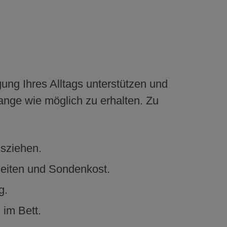
ung Ihres Alltags unterstützen und
lange wie möglich zu erhalten. Zu
sziehen.
zeiten und Sondenkost.
g.
im Bett.