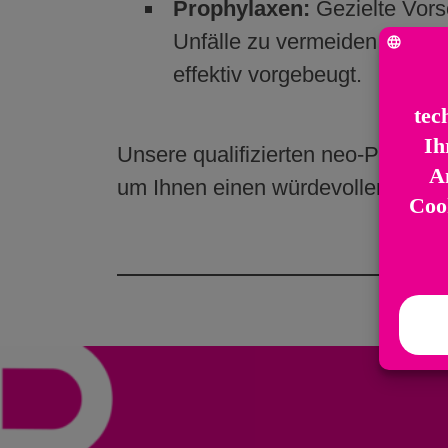
Prophylaxen:
Gezielte Vors
Unfälle zu vermeiden. Durch
effektiv vorgebeugt.
Unsere qualifizierten neo-Pflegekr
um Ihnen einen würdevollen und 