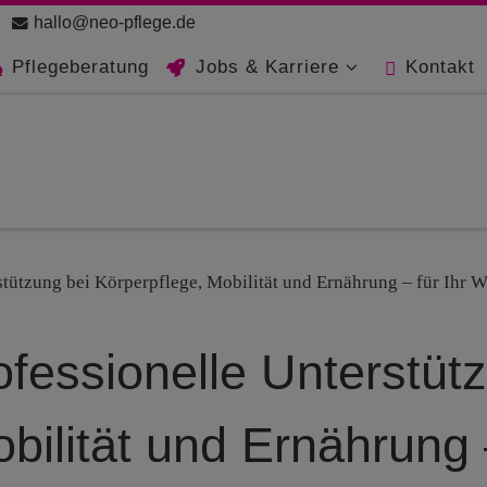
hallo@neo-pflege.de
Pflegeberatung
Jobs & Karriere
Kontakt
stützung bei Körperpflege, Mobilität und Ernährung – für Ihr 
fessionelle Unterstüt
bilität und Ernährung –